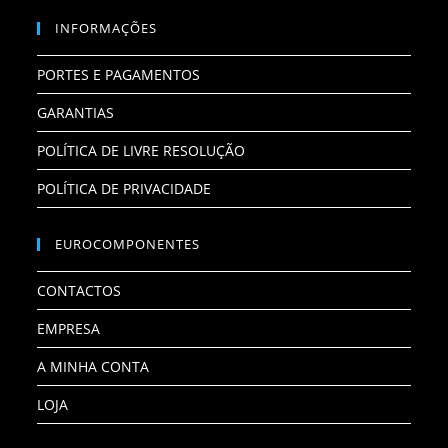
INFORMAÇÕES
PORTES E PAGAMENTOS
GARANTIAS
POLÍTICA DE LIVRE RESOLUÇÃO
POLÍTICA DE PRIVACIDADE
EUROCOMPONENTES
CONTACTOS
EMPRESA
A MINHA CONTA
LOJA