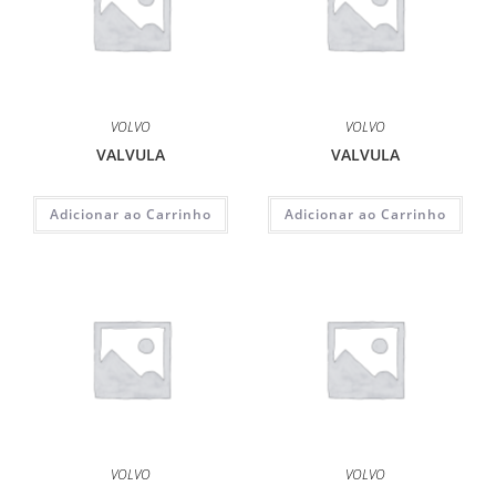
VOLVO
VOLVO
VALVULA
VALVULA
Adicionar ao Carrinho
Adicionar ao Carrinho
VOLVO
VOLVO