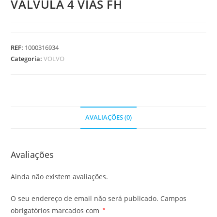
VALVULA 4 VIAS FH
REF:
1000316934
Categoria:
VOLVO
AVALIAÇÕES (0)
Avaliações
Ainda não existem avaliações.
O seu endereço de email não será publicado.
Campos
obrigatórios marcados com
*