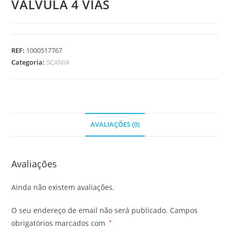
VALVULA 4 VIAS
REF:
1000517767
Categoria:
SCANIA
AVALIAÇÕES (0)
Avaliações
Ainda não existem avaliações.
O seu endereço de email não será publicado.
Campos
obrigatórios marcados com
*