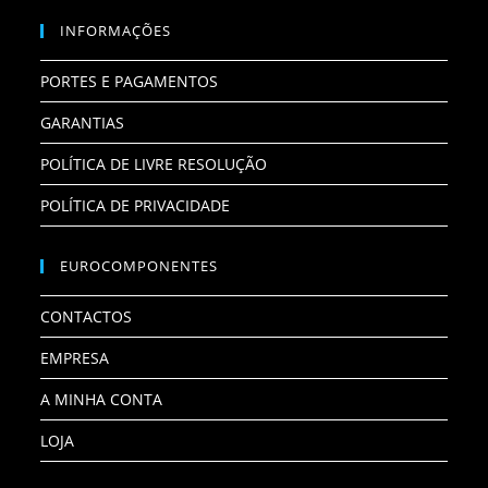
INFORMAÇÕES
PORTES E PAGAMENTOS
GARANTIAS
POLÍTICA DE LIVRE RESOLUÇÃO
POLÍTICA DE PRIVACIDADE
EUROCOMPONENTES
CONTACTOS
EMPRESA
A MINHA CONTA
LOJA