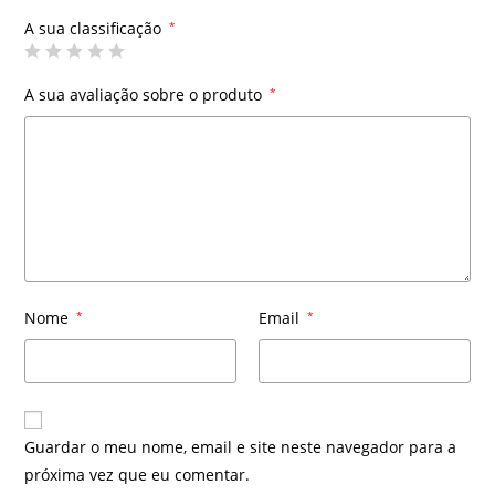
A sua classificação
*
A sua avaliação sobre o produto
*
Nome
*
Email
*
Guardar o meu nome, email e site neste navegador para a
próxima vez que eu comentar.