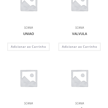
SCANIA
SCANIA
UNIAO
VALVULA
Adicionar ao Carrinho
Adicionar ao Carrinho
SCANIA
SCANIA