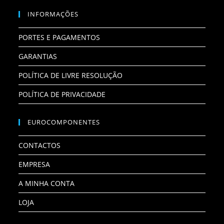
INFORMAÇÕES
PORTES E PAGAMENTOS
GARANTIAS
POLÍTICA DE LIVRE RESOLUÇÃO
POLÍTICA DE PRIVACIDADE
EUROCOMPONENTES
CONTACTOS
EMPRESA
A MINHA CONTA
LOJA