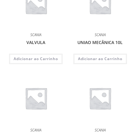
SCANIA
SCANIA
VALVULA
UNIAO MECÂNICA 10L
Adicionar ao Carrinho
Adicionar ao Carrinho
SCANIA
SCANIA