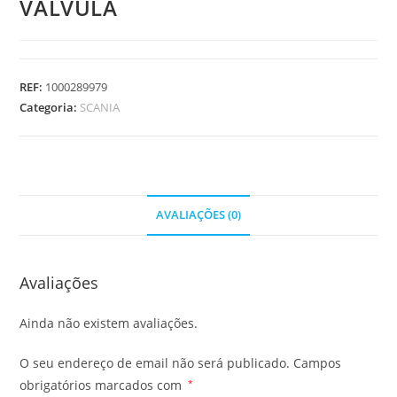
VALVULA
REF:
1000289979
Categoria:
SCANIA
AVALIAÇÕES (0)
Avaliações
Ainda não existem avaliações.
O seu endereço de email não será publicado.
Campos
obrigatórios marcados com
*