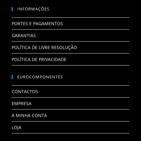
INFORMAÇÕES
PORTES E PAGAMENTOS
GARANTIAS
POLÍTICA DE LIVRE RESOLUÇÃO
POLÍTICA DE PRIVACIDADE
EUROCOMPONENTES
CONTACTOS
EMPRESA
A MINHA CONTA
LOJA