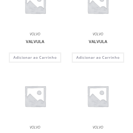
VOLVO
VOLVO
VALVULA
VALVULA
Adicionar ao Carrinho
Adicionar ao Carrinho
VOLVO
VOLVO