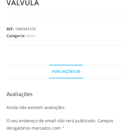
VALVULA
REF:
1000341370
Categoria:
MAN
AVALIAÇÕES (0)
Avaliações
Ainda não existem avaliações.
O seu endereço de email não será publicado.
Campos
obrigatórios marcados com
*