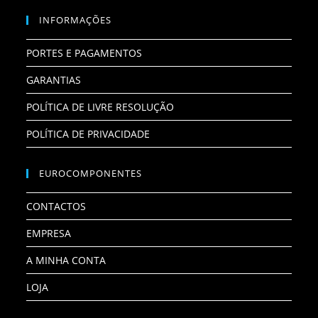
INFORMAÇÕES
PORTES E PAGAMENTOS
GARANTIAS
POLÍTICA DE LIVRE RESOLUÇÃO
POLÍTICA DE PRIVACIDADE
EUROCOMPONENTES
CONTACTOS
EMPRESA
A MINHA CONTA
LOJA