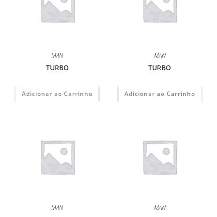
MAN
MAN
TURBO
TURBO
Adicionar ao Carrinho
Adicionar ao Carrinho
MAN
MAN