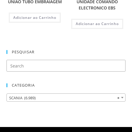
UNIAO TUBO EMBRAIAGEM
UNIDADE COMANDO
ELECTRONICO EBS
Adicionar ao Carrinho
Adicionar ao Carrinho
PESQUISAR
CATEGORIA
SCANIA (6.989)
×