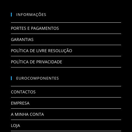
INFORMAÇÕES
PORTES E PAGAMENTOS
GARANTIAS
POLÍTICA DE LIVRE RESOLUÇÃO
POLÍTICA DE PRIVACIDADE
EUROCOMPONENTES
CONTACTOS
EMPRESA
A MINHA CONTA
LOJA