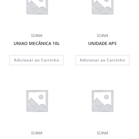
SCANIA
SCANIA
UNIAO MECÂNICA 10L
UNIDADE APS
Adicionar ao Carrinho
Adicionar ao Carrinho
SCANIA
SCANIA