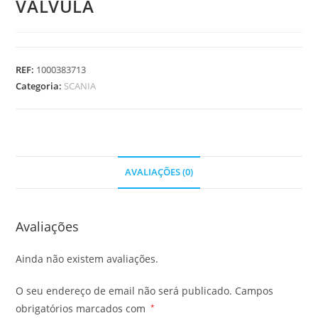
VALVULA
REF:
1000383713
Categoria:
SCANIA
AVALIAÇÕES (0)
Avaliações
Ainda não existem avaliações.
O seu endereço de email não será publicado.
Campos
obrigatórios marcados com
*