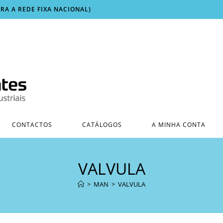
ARA A REDE FIXA NACIONAL)
CONTACTOS
CATÁLOGOS
A MINHA CONTA
VALVULA
>
MAN
>
VALVULA