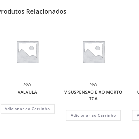
Produtos Relacionados
MAN
MAN
VALVULA
V SUSPENSAO EIXO MORTO
TGA
Adicionar ao Carrinho
Adicionar ao Carrinho