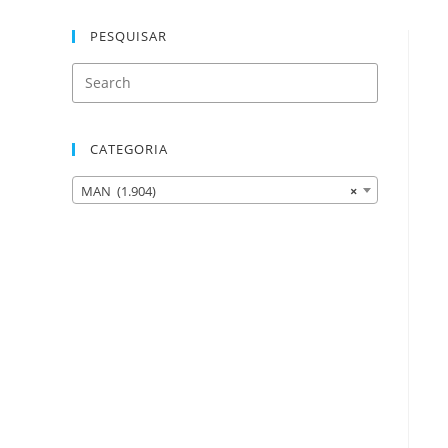
PESQUISAR
CATEGORIA
MAN (1.904)
×