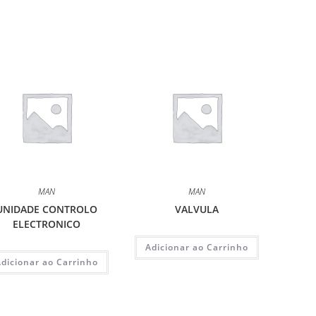
MAN
MAN
UNIDADE CONTROLO
VALVULA
ELECTRONICO
Adicionar ao Carrinho
Adicionar ao Carrinho