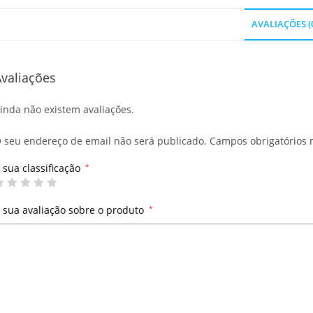
AVALIAÇÕES (
valiações
inda não existem avaliações.
 seu endereço de email não será publicado.
Campos obrigatórios
 sua classificação
*
 sua avaliação sobre o produto
*