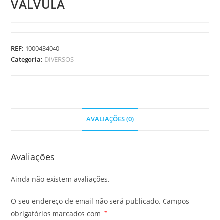
VALVULA
REF:
1000434040
Categoria:
DIVERSOS
AVALIAÇÕES (0)
Avaliações
Ainda não existem avaliações.
O seu endereço de email não será publicado.
Campos
obrigatórios marcados com
*