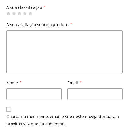
A sua classificação
*
A sua avaliação sobre o produto
*
Nome
*
Email
*
Guardar o meu nome, email e site neste navegador para a
próxima vez que eu comentar.