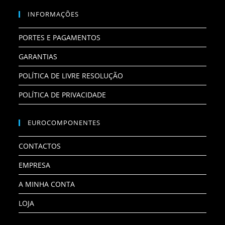
INFORMAÇÕES
PORTES E PAGAMENTOS
GARANTIAS
POLÍTICA DE LIVRE RESOLUÇÃO
POLÍTICA DE PRIVACIDADE
EUROCOMPONENTES
CONTACTOS
EMPRESA
A MINHA CONTA
LOJA