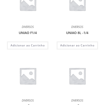
DIVERSOS
DIVERSOS
UNIAO F1/4
UNIAO 8L -1/4
Adicionar ao Carrinho
Adicionar ao Carrinho
DIVERSOS
DIVERSOS