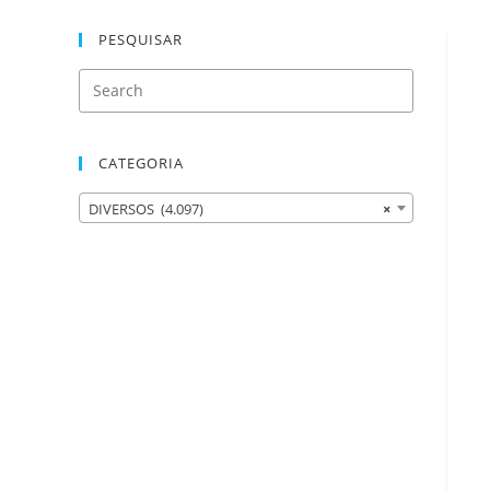
PESQUISAR
CATEGORIA
DIVERSOS (4.097)
×