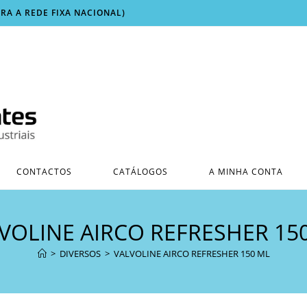
ARA A REDE FIXA NACIONAL)
CONTACTOS
CATÁLOGOS
A MINHA CONTA
VOLINE AIRCO REFRESHER 15
>
DIVERSOS
>
VALVOLINE AIRCO REFRESHER 150 ML