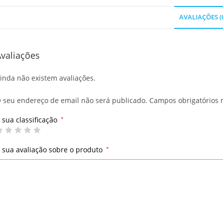
AVALIAÇÕES (
valiações
inda não existem avaliações.
 seu endereço de email não será publicado.
Campos obrigatórios
 sua classificação
*
 sua avaliação sobre o produto
*