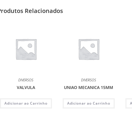
Produtos Relacionados
DIVERSOS
DIVERSOS
VALVULA
UNIAO MECANICA 15MM
Adicionar ao Carrinho
Adicionar ao Carrinho