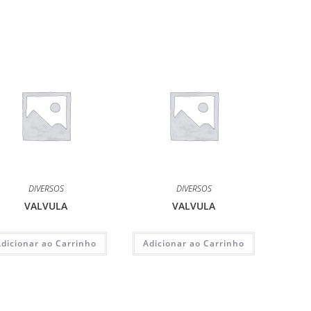
DIVERSOS
DIVERSOS
VALVULA
VALVULA
Adicionar ao Carrinho
Adicionar ao Carrinho