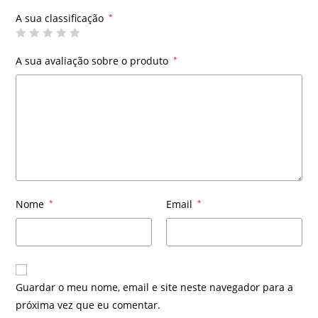
A sua classificação
*
A sua avaliação sobre o produto
*
Nome
*
Email
*
Guardar o meu nome, email e site neste navegador para a
próxima vez que eu comentar.