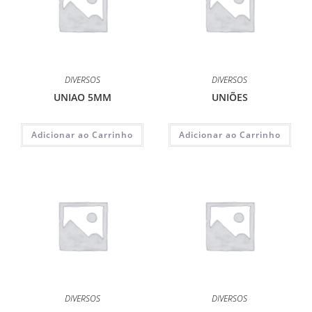
DIVERSOS
DIVERSOS
UNIAO 5MM
UNIÕES
Adicionar ao Carrinho
Adicionar ao Carrinho
DIVERSOS
DIVERSOS