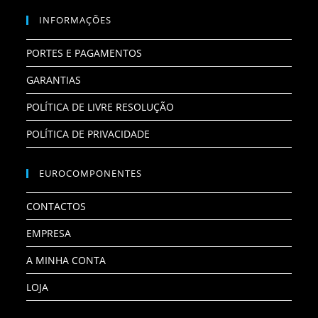
INFORMAÇÕES
PORTES E PAGAMENTOS
GARANTIAS
POLÍTICA DE LIVRE RESOLUÇÃO
POLÍTICA DE PRIVACIDADE
EUROCOMPONENTES
CONTACTOS
EMPRESA
A MINHA CONTA
LOJA