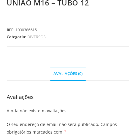
UNIAO M16 – TUBO 12
REF:
1000386615
Categoria:
DIVERSOS
AVALIAÇÕES (0)
Avaliações
Ainda não existem avaliações.
O seu endereço de email não será publicado.
Campos
obrigatórios marcados com
*