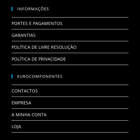
INFORMAÇÕES
PORTES E PAGAMENTOS
GARANTIAS
POLÍTICA DE LIVRE RESOLUÇÃO
POLÍTICA DE PRIVACIDADE
EUROCOMPONENTES
CONTACTOS
EMPRESA
A MINHA CONTA
LOJA