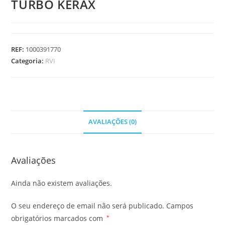
TURBO KERAX
REF:
1000391770
Categoria:
RVI
AVALIAÇÕES (0)
Avaliações
Ainda não existem avaliações.
O seu endereço de email não será publicado.
Campos
obrigatórios marcados com
*