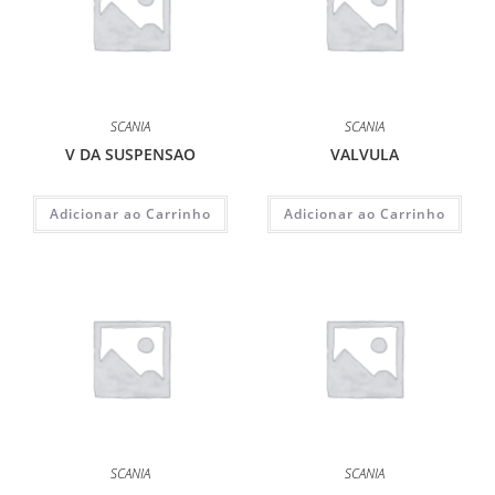
SCANIA
SCANIA
V DA SUSPENSAO
VALVULA
Adicionar ao Carrinho
Adicionar ao Carrinho
SCANIA
SCANIA