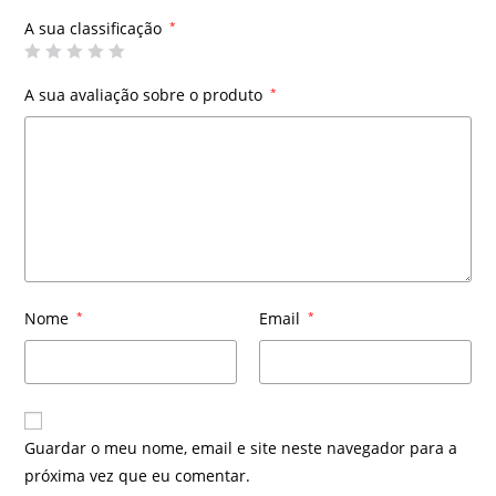
A sua classificação
*
A sua avaliação sobre o produto
*
Nome
*
Email
*
Guardar o meu nome, email e site neste navegador para a
próxima vez que eu comentar.