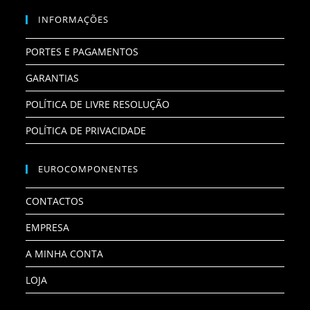
INFORMAÇÕES
PORTES E PAGAMENTOS
GARANTIAS
POLÍTICA DE LIVRE RESOLUÇÃO
POLÍTICA DE PRIVACIDADE
EUROCOMPONENTES
CONTACTOS
EMPRESA
A MINHA CONTA
LOJA