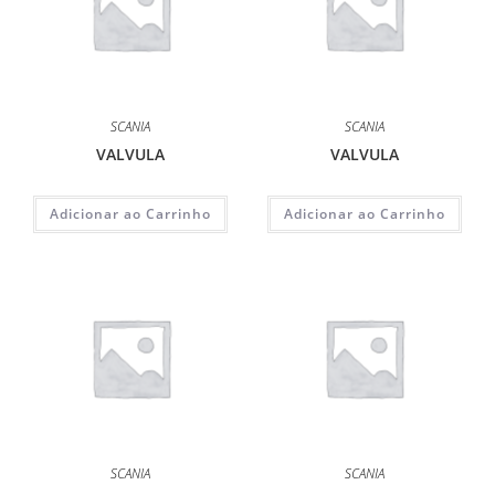
SCANIA
SCANIA
VALVULA
VALVULA
Adicionar ao Carrinho
Adicionar ao Carrinho
SCANIA
SCANIA