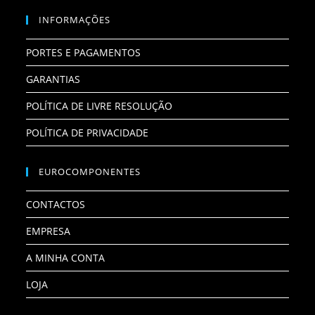
INFORMAÇÕES
PORTES E PAGAMENTOS
GARANTIAS
POLÍTICA DE LIVRE RESOLUÇÃO
POLÍTICA DE PRIVACIDADE
EUROCOMPONENTES
CONTACTOS
EMPRESA
A MINHA CONTA
LOJA