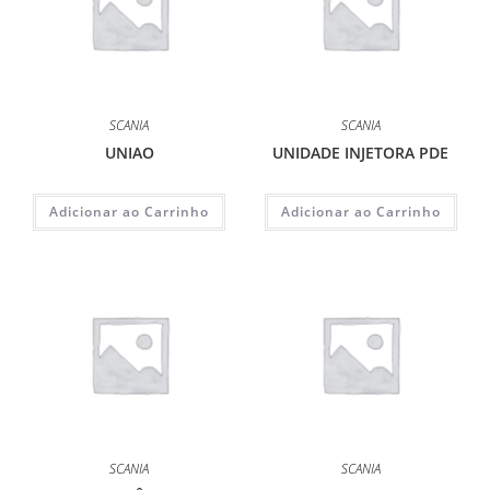
SCANIA
SCANIA
UNIAO
UNIDADE INJETORA PDE
Adicionar ao Carrinho
Adicionar ao Carrinho
SCANIA
SCANIA