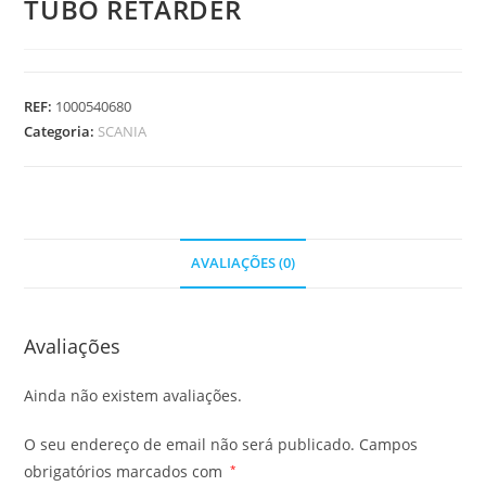
TUBO RETARDER
REF:
1000540680
Categoria:
SCANIA
AVALIAÇÕES (0)
Avaliações
Ainda não existem avaliações.
O seu endereço de email não será publicado.
Campos
obrigatórios marcados com
*