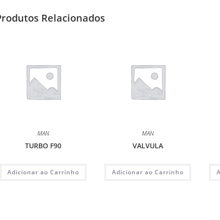
Produtos Relacionados
MAN
MAN
TURBO F90
VALVULA
Adicionar ao Carrinho
Adicionar ao Carrinho