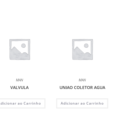
MAN
MAN
VALVULA
UNIAO COLETOR AGUA
Adicionar ao Carrinho
Adicionar ao Carrinho