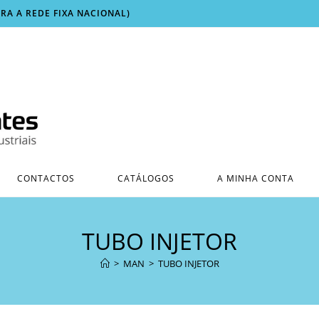
ARA A REDE FIXA NACIONAL)
CONTACTOS
CATÁLOGOS
A MINHA CONTA
TUBO INJETOR
>
MAN
>
TUBO INJETOR