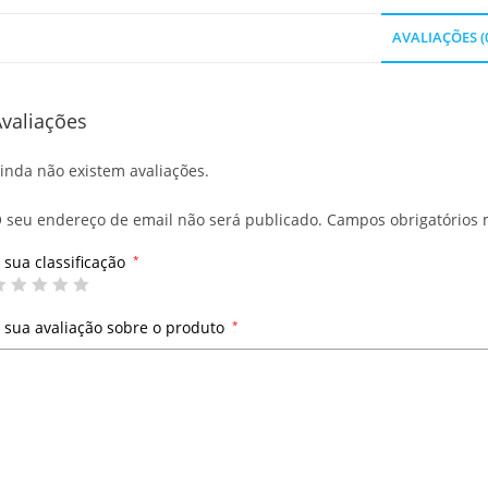
AVALIAÇÕES (
valiações
inda não existem avaliações.
 seu endereço de email não será publicado.
Campos obrigatórios
 sua classificação
*
 sua avaliação sobre o produto
*