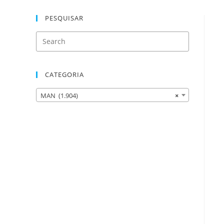
PESQUISAR
CATEGORIA
MAN (1.904)
×