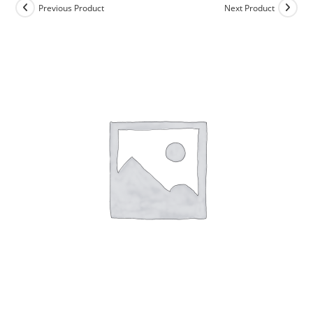
Previous Product
Next Product