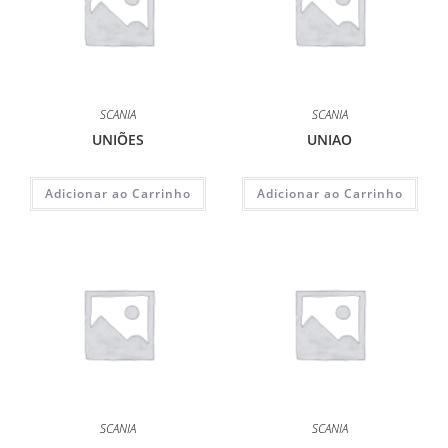
SCANIA
SCANIA
UNIÕES
UNIAO
Adicionar ao Carrinho
Adicionar ao Carrinho
SCANIA
SCANIA