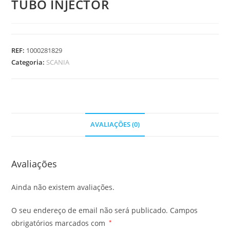
TUBO INJECTOR
REF:
1000281829
Categoria:
SCANIA
AVALIAÇÕES (0)
Avaliações
Ainda não existem avaliações.
O seu endereço de email não será publicado.
Campos
obrigatórios marcados com
*