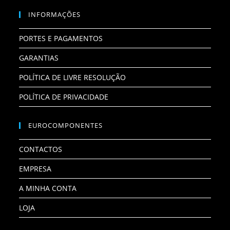
INFORMAÇÕES
PORTES E PAGAMENTOS
GARANTIAS
POLÍTICA DE LIVRE RESOLUÇÃO
POLÍTICA DE PRIVACIDADE
EUROCOMPONENTES
CONTACTOS
EMPRESA
A MINHA CONTA
LOJA