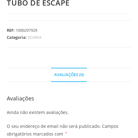
TUBO DE ESCAPE
REF:
1000297929
Categoria:
SCANIA
AVALIAÇÕES (0)
Avaliações
Ainda não existem avaliações.
O seu endereço de email não será publicado.
Campos
obrigatórios marcados com
*