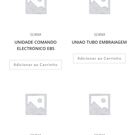
SCANIA
SCANIA
UNIDADE COMANDO
UNIAO TUBO EMBRAIAGEM
ELECTRONICO EBS
Adicionar ao Carrinho
Adicionar ao Carrinho