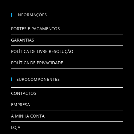
INFORMAÇÕES
PORTES E PAGAMENTOS
GARANTIAS
POLÍTICA DE LIVRE RESOLUÇÃO
POLÍTICA DE PRIVACIDADE
EUROCOMPONENTES
CONTACTOS
EMPRESA
A MINHA CONTA
LOJA