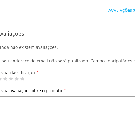
AVALIAÇÕES (
valiações
inda não existem avaliações.
 seu endereço de email não será publicado.
Campos obrigatórios
 sua classificação
*
 sua avaliação sobre o produto
*