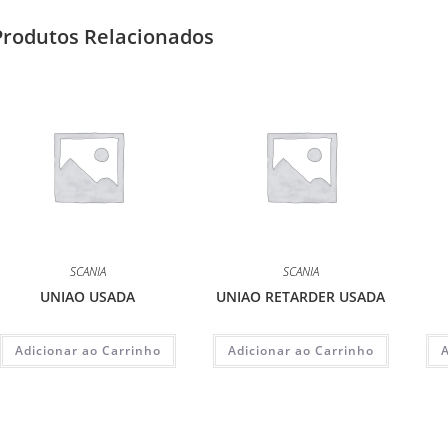
Produtos Relacionados
SCANIA
SCANIA
UNIAO USADA
UNIAO RETARDER USADA
Adicionar ao Carrinho
Adicionar ao Carrinho