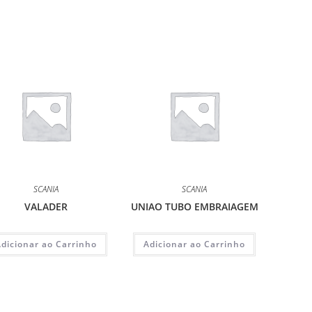
SCANIA
SCANIA
VALADER
UNIAO TUBO EMBRAIAGEM
Adicionar ao Carrinho
Adicionar ao Carrinho