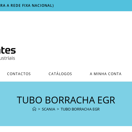
ARA A REDE FIXA NACIONAL)
CONTACTOS
CATÁLOGOS
A MINHA CONTA
TUBO BORRACHA EGR
>
SCANIA
>
TUBO BORRACHA EGR