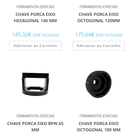
FERRAMENTAS ESPECIAIS
FERRAMENTAS ESPECIAIS
CHAVE PORCA EIXO
CHAVE PORCA EIXO
HEXAGONAL 140 MM
OCTOGONAL 120MM
145,32
€
175,64
€
(IVA incluído)
(IVA incluído)
Adicionar ao Carrinho
Adicionar ao Carrinho
FERRAMENTAS ESPECIAIS
FERRAMENTAS ESPECIAIS
CHAVE PORCA EIXO BPW 65
CHAVE PORCA EIXO
MM
OCTOGONAL 100 MM