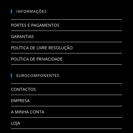
INFORMAÇÕES
PORTES E PAGAMENTOS
GARANTIAS
POLÍTICA DE LIVRE RESOLUÇÃO
POLÍTICA DE PRIVACIDADE
EUROCOMPONENTES
CONTACTOS
EMPRESA
A MINHA CONTA
LOJA