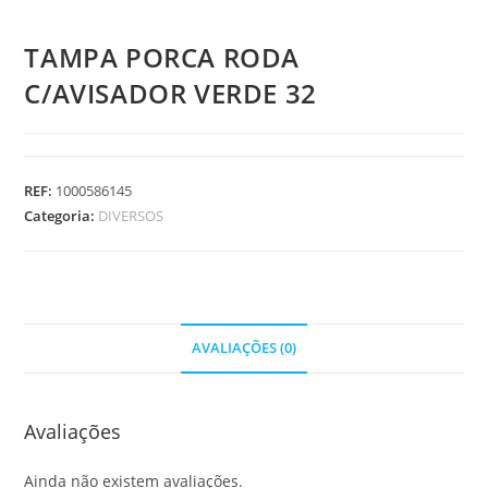
TAMPA PORCA RODA
C/AVISADOR VERDE 32
REF:
1000586145
Categoria:
DIVERSOS
AVALIAÇÕES (0)
Avaliações
Ainda não existem avaliações.