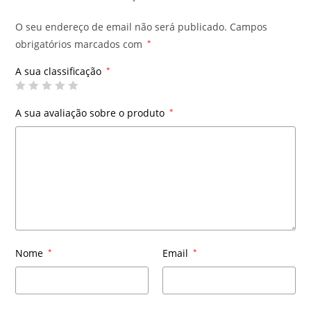
O seu endereço de email não será publicado.
Campos
obrigatórios marcados com
*
A sua classificação
*
A sua avaliação sobre o produto
*
Nome
*
Email
*