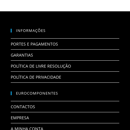
INFORMAÇÕES
PORTES E PAGAMENTOS
GARANTIAS
POLÍTICA DE LIVRE RESOLUÇÃO
POLÍTICA DE PRIVACIDADE
EUROCOMPONENTES
CONTACTOS
EMPRESA
A MINHA CONTA