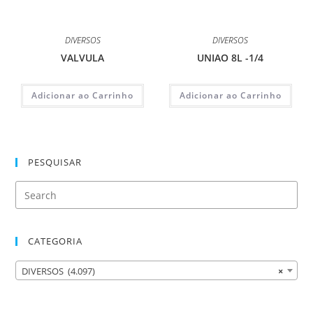
DIVERSOS
DIVERSOS
VALVULA
UNIAO 8L -1/4
Adicionar ao Carrinho
Adicionar ao Carrinho
PESQUISAR
CATEGORIA
DIVERSOS (4.097)
×