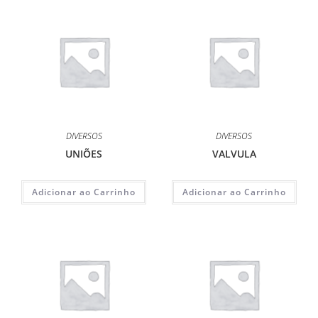
DIVERSOS
DIVERSOS
UNIÕES
VALVULA
Adicionar ao Carrinho
Adicionar ao Carrinho