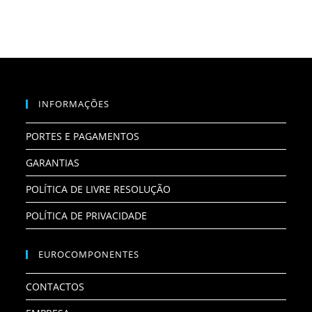
INFORMAÇÕES
PORTES E PAGAMENTOS
GARANTIAS
POLÍTICA DE LIVRE RESOLUÇÃO
POLÍTICA DE PRIVACIDADE
EUROCOMPONENTES
CONTACTOS