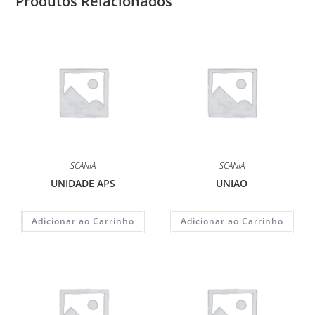
Produtos Relacionados
SCANIA
SCANIA
UNIDADE APS
UNIAO
Adicionar ao Carrinho
Adicionar ao Carrinho