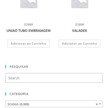
SCANIA
SCANIA
UNIAO TUBO EMBRAIAGEM
VALADER
Adicionar ao Carrinho
Adicionar ao Carrinho
PESQUISAR
CATEGORIA
SCANIA (6.989)
×