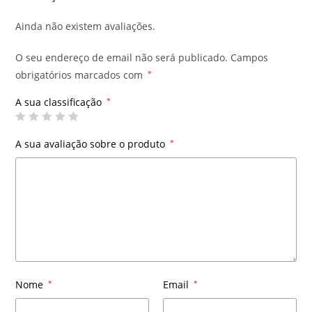
Ainda não existem avaliações.
O seu endereço de email não será publicado.
Campos
obrigatórios marcados com
*
A sua classificação
*
A sua avaliação sobre o produto
*
Nome
*
Email
*