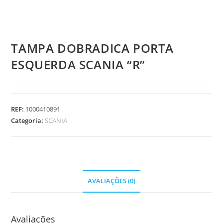
TAMPA DOBRADICA PORTA
ESQUERDA SCANIA “R”
REF:
1000410891
Categoria:
SCANIA
AVALIAÇÕES (0)
Avaliações