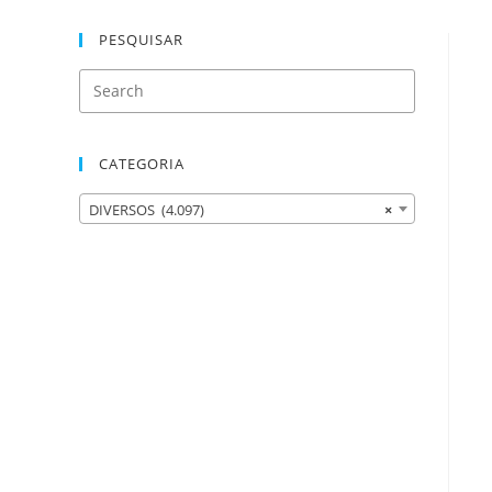
PESQUISAR
CATEGORIA
DIVERSOS (4.097)
×