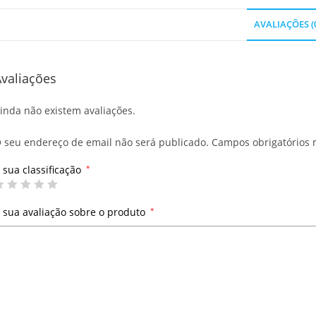
AVALIAÇÕES (
valiações
inda não existem avaliações.
 seu endereço de email não será publicado.
Campos obrigatórios
 sua classificação
*
 sua avaliação sobre o produto
*