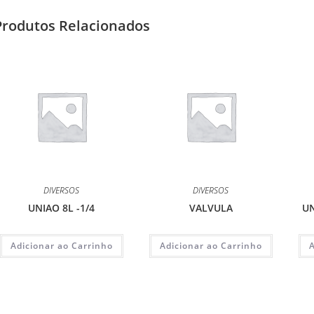
Produtos Relacionados
DIVERSOS
DIVERSOS
UNIAO 8L -1/4
VALVULA
UN
Adicionar ao Carrinho
Adicionar ao Carrinho