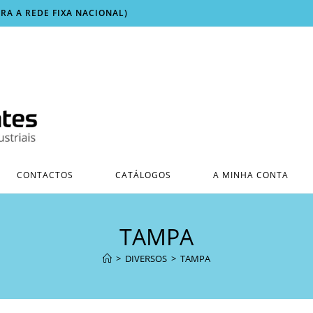
ARA A REDE FIXA NACIONAL)
CONTACTOS
CATÁLOGOS
A MINHA CONTA
TAMPA
>
DIVERSOS
>
TAMPA