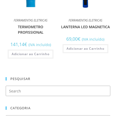
FERRAMENTAS ELETRICAS
FERRAMENTAS ELETRICAS
TERMOMETRO
LANTERNA LED MAGNETICA
PROFISSIONAL
69,00
€
(IVA incluído)
141,14
€
(IVA incluído)
Adicionar ao Carrinho
Adicionar ao Carrinho
PESQUISAR
CATEGORIA