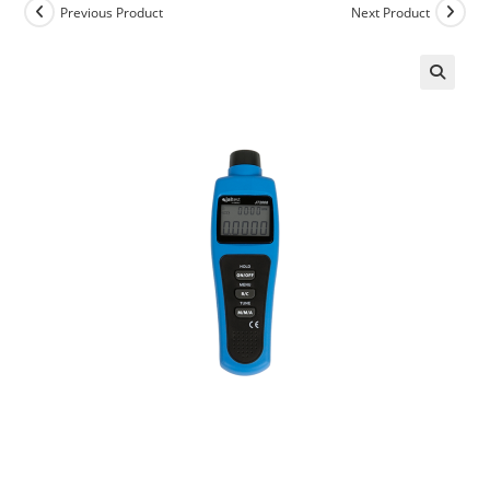
Previous Product
Next Product