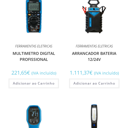
FERRAMENTAS ELETRICAS
FERRAMENTAS ELETRICAS
MULTIMETRO DIGITAL
ARRANCADOR BATERIA
PROFISSIONAL
12/24V
221,65
€
1.111,37
€
(IVA incluído)
(IVA incluído)
Adicionar ao Carrinho
Adicionar ao Carrinho