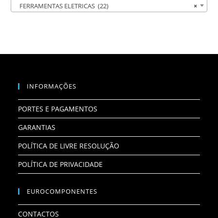
FERRAMENTAS ELETRICAS (22)
×
INFORMAÇÕES
PORTES E PAGAMENTOS
GARANTIAS
POLÍTICA DE LIVRE RESOLUÇÃO
POLÍTICA DE PRIVACIDADE
EUROCOMPONENTES
CONTACTOS