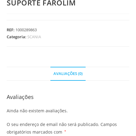
SUPORTE FAROLIM
REF:
1000289863
Categoria:
SCANIA
AVALIAÇÕES (0)
Avaliações
Ainda não existem avaliações.
O seu endereço de email não será publicado.
Campos
obrigatórios marcados com
*