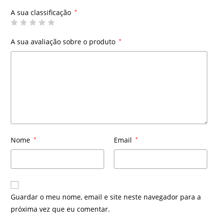
A sua classificação
*
A sua avaliação sobre o produto
*
Nome
*
Email
*
Guardar o meu nome, email e site neste navegador para a
próxima vez que eu comentar.