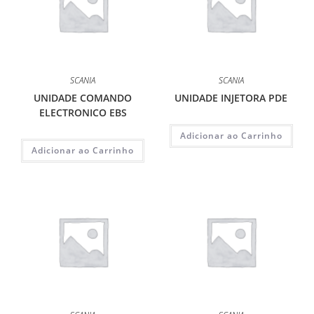
SCANIA
SCANIA
UNIDADE COMANDO
UNIDADE INJETORA PDE
ELECTRONICO EBS
Adicionar ao Carrinho
Adicionar ao Carrinho