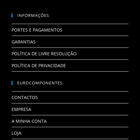
INFORMAÇÕES
PORTES E PAGAMENTOS
GARANTIAS
POLÍTICA DE LIVRE RESOLUÇÃO
POLÍTICA DE PRIVACIDADE
EUROCOMPONENTES
CONTACTOS
EMPRESA
A MINHA CONTA
LOJA