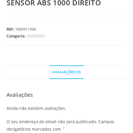
SENSOR ABS 1000 DIREITO
REF:
1000311304
Categoria:
DIVERSOS
AVALIAÇÕES (0)
Avaliações
Ainda não existem avaliações.
O seu endereço de email não será publicado.
Campos
obrigatórios marcados com
*