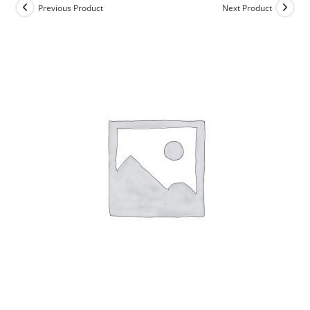
Previous Product
Next Product