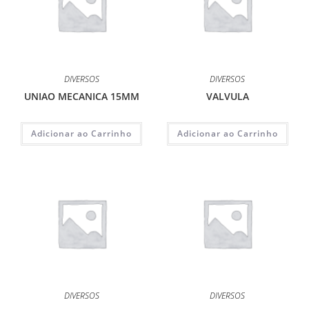
DIVERSOS
DIVERSOS
UNIAO MECANICA 15MM
VALVULA
Adicionar ao Carrinho
Adicionar ao Carrinho
DIVERSOS
DIVERSOS