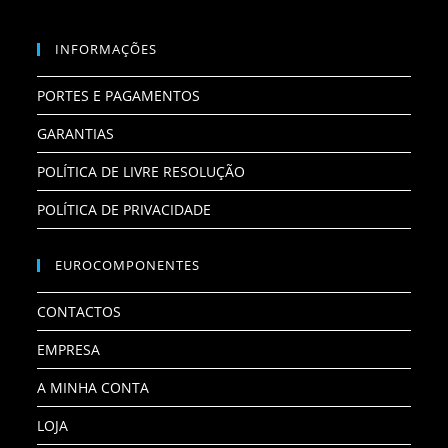
INFORMAÇÕES
PORTES E PAGAMENTOS
GARANTIAS
POLÍTICA DE LIVRE RESOLUÇÃO
POLÍTICA DE PRIVACIDADE
EUROCOMPONENTES
CONTACTOS
EMPRESA
A MINHA CONTA
LOJA