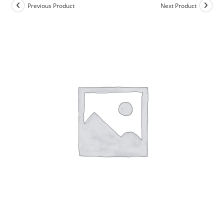
Previous Product
Next Product