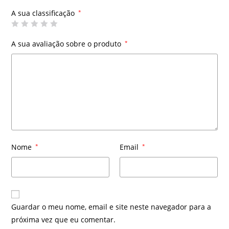
A sua classificação
*
A sua avaliação sobre o produto
*
Nome
*
Email
*
Guardar o meu nome, email e site neste navegador para a
próxima vez que eu comentar.