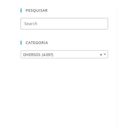
PESQUISAR
CATEGORIA
DIVERSOS (4.097)
×