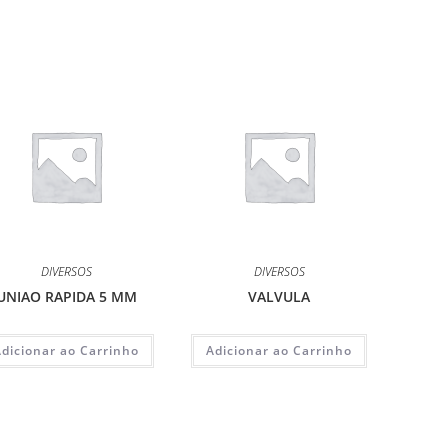
DIVERSOS
DIVERSOS
UNIAO RAPIDA 5 MM
VALVULA
Adicionar ao Carrinho
Adicionar ao Carrinho