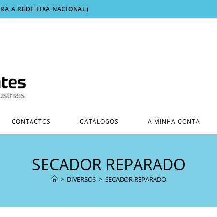
ARA A REDE FIXA NACIONAL)
CONTACTOS
CATÁLOGOS
A MINHA CONTA
SECADOR REPARADO
>
DIVERSOS
>
SECADOR REPARADO