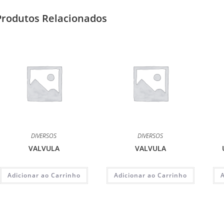
Produtos Relacionados
DIVERSOS
DIVERSOS
VALVULA
VALVULA
Adicionar ao Carrinho
Adicionar ao Carrinho