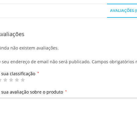
AVALIAÇÕES (
valiações
inda não existem avaliações.
 seu endereço de email não será publicado.
Campos obrigatórios
 sua classificação
*
 sua avaliação sobre o produto
*