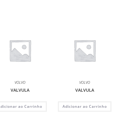
VOLVO
VOLVO
VALVULA
VALVULA
Adicionar ao Carrinho
Adicionar ao Carrinho