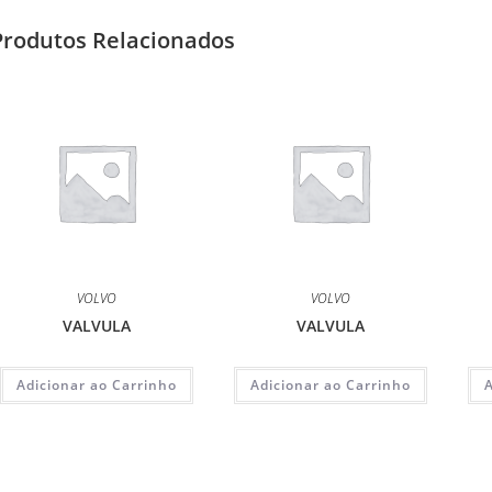
Produtos Relacionados
VOLVO
VOLVO
VALVULA
VALVULA
Adicionar ao Carrinho
Adicionar ao Carrinho