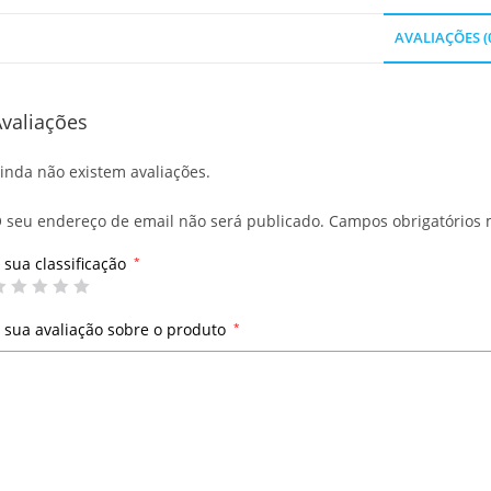
AVALIAÇÕES (
valiações
inda não existem avaliações.
 seu endereço de email não será publicado.
Campos obrigatórios
 sua classificação
*
 sua avaliação sobre o produto
*