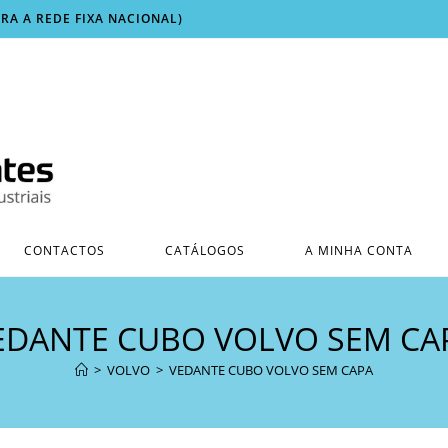
ARA A REDE FIXA NACIONAL)
CONTACTOS
CATÁLOGOS
A MINHA CONTA
EDANTE CUBO VOLVO SEM CA
>
VOLVO
>
VEDANTE CUBO VOLVO SEM CAPA