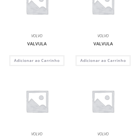
VOLVO
VOLVO
VALVULA
VALVULA
Adicionar ao Carrinho
Adicionar ao Carrinho
VOLVO
VOLVO