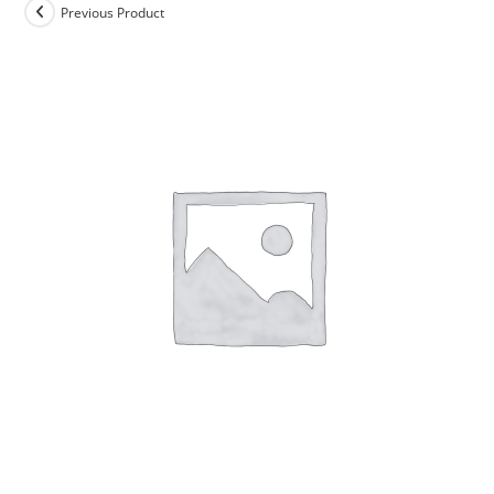
Previous Product