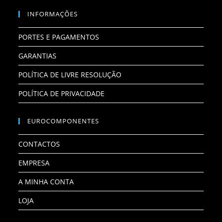
INFORMAÇÕES
PORTES E PAGAMENTOS
GARANTIAS
POLÍTICA DE LIVRE RESOLUÇÃO
POLÍTICA DE PRIVACIDADE
EUROCOMPONENTES
CONTACTOS
EMPRESA
A MINHA CONTA
LOJA