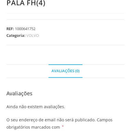
PALA FH(4)
REF:
1000641752
Categoria:
VOLVO
AVALIAÇÕES (0)
Avaliações
Ainda não existem avaliações.
O seu endereço de email não será publicado.
Campos
obrigatórios marcados com
*