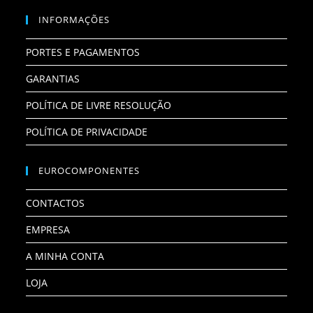
INFORMAÇÕES
PORTES E PAGAMENTOS
GARANTIAS
POLÍTICA DE LIVRE RESOLUÇÃO
POLÍTICA DE PRIVACIDADE
EUROCOMPONENTES
CONTACTOS
EMPRESA
A MINHA CONTA
LOJA