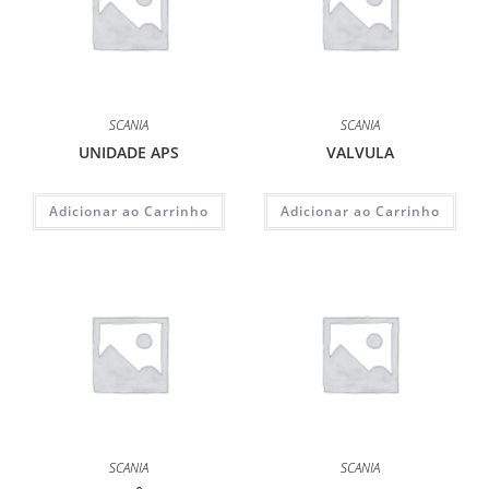
SCANIA
SCANIA
UNIDADE APS
VALVULA
Adicionar ao Carrinho
Adicionar ao Carrinho
SCANIA
SCANIA