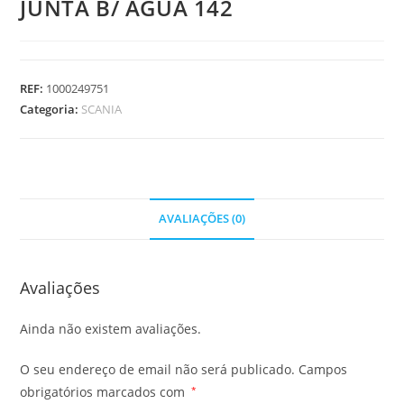
JUNTA B/ AGUA 142
REF:
1000249751
Categoria:
SCANIA
AVALIAÇÕES (0)
Avaliações
Ainda não existem avaliações.
O seu endereço de email não será publicado.
Campos
obrigatórios marcados com
*