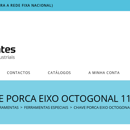
ARA A REDE FIXA NACIONAL)
CONTACTOS
CATÁLOGOS
A MINHA CONTA
E PORCA EIXO OCTOGONAL 1
RAMENTAS
>
FERRAMENTAS ESPECIAIS
>
CHAVE PORCA EIXO OCTOGONA