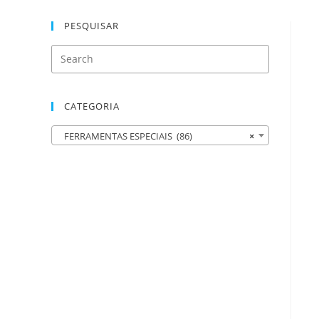
PESQUISAR
CATEGORIA
FERRAMENTAS ESPECIAIS (86)
×