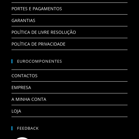
PORTES E PAGAMENTOS
GARANTIAS
POLÍTICA DE LIVRE RESOLUÇÃO
POLÍTICA DE PRIVACIDADE
EUROCOMPONENTES
CONTACTOS
EMPRESA
A MINHA CONTA
LOJA
FEEDBACK