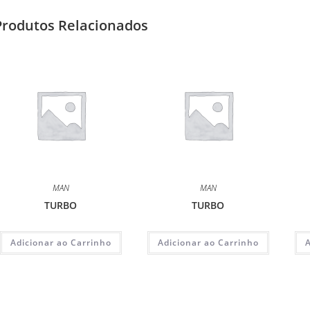
Produtos Relacionados
MAN
MAN
TURBO
TURBO
Adicionar ao Carrinho
Adicionar ao Carrinho