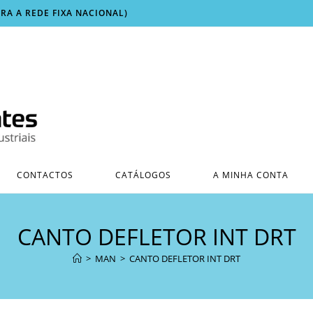
ARA A REDE FIXA NACIONAL)
CONTACTOS
CATÁLOGOS
A MINHA CONTA
CANTO DEFLETOR INT DRT
>
MAN
>
CANTO DEFLETOR INT DRT