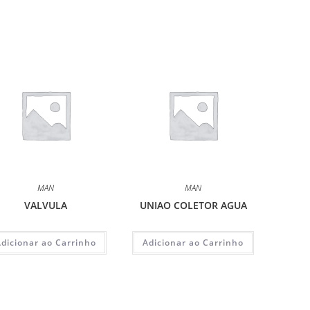
MAN
MAN
VALVULA
UNIAO COLETOR AGUA
Adicionar ao Carrinho
Adicionar ao Carrinho