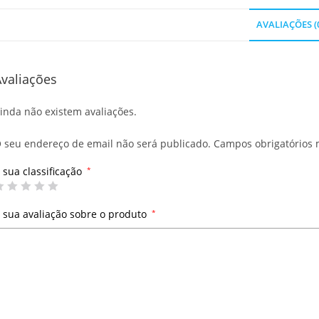
AVALIAÇÕES (
valiações
inda não existem avaliações.
 seu endereço de email não será publicado.
Campos obrigatórios
 sua classificação
*
 sua avaliação sobre o produto
*