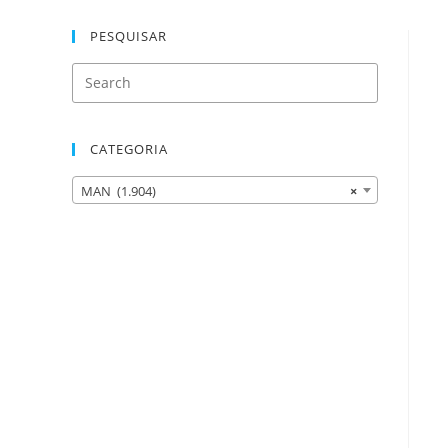
PESQUISAR
CATEGORIA
MAN (1.904)
×