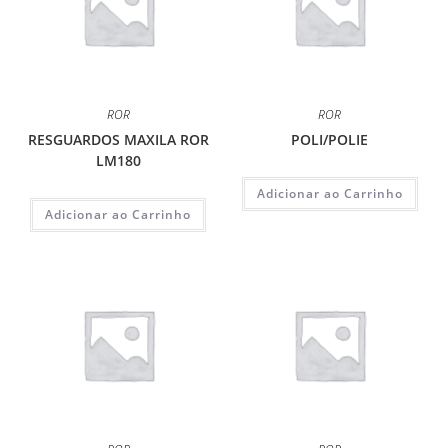
ROR
ROR
RESGUARDOS MAXILA ROR
POLI/POLIE
LM180
Adicionar ao Carrinho
Adicionar ao Carrinho