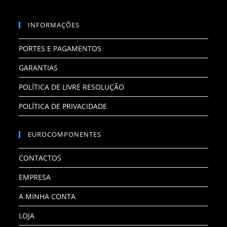
INFORMAÇÕES
PORTES E PAGAMENTOS
GARANTIAS
POLÍTICA DE LIVRE RESOLUÇÃO
POLÍTICA DE PRIVACIDADE
EUROCOMPONENTES
CONTACTOS
EMPRESA
A MINHA CONTA
LOJA