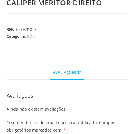
CALIPER MERITOR DIREITO
REF:
1000391817
Categoria:
ROR
AVALIAÇÕES (0)
Avaliações
Ainda não existem avaliações.
O seu endereço de email não será publicado.
Campos
obrigatórios marcados com
*