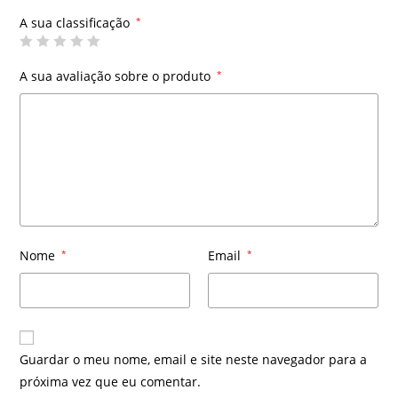
A sua classificação
*
A sua avaliação sobre o produto
*
Nome
*
Email
*
Guardar o meu nome, email e site neste navegador para a
próxima vez que eu comentar.