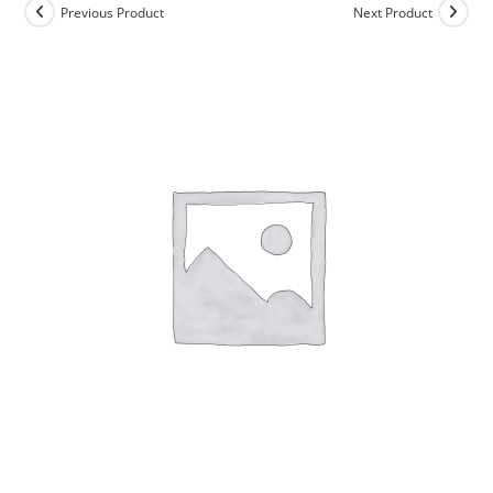
Previous Product
Next Product