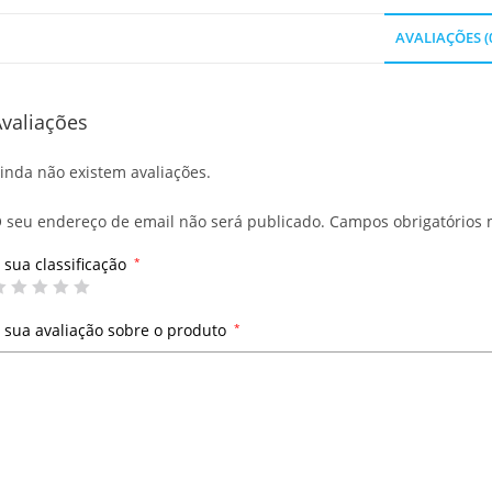
AVALIAÇÕES (
valiações
inda não existem avaliações.
 seu endereço de email não será publicado.
Campos obrigatórios
 sua classificação
*
 sua avaliação sobre o produto
*