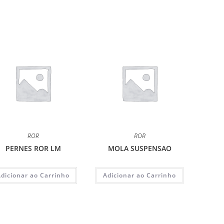
ROR
ROR
PERNES ROR LM
MOLA SUSPENSAO
Adicionar ao Carrinho
Adicionar ao Carrinho