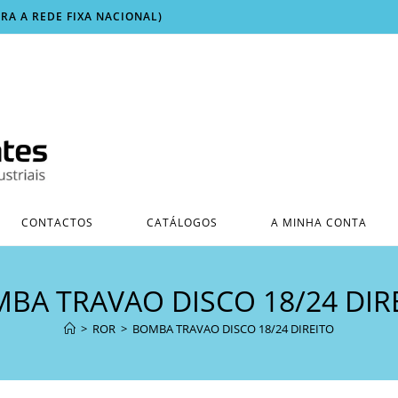
ARA A REDE FIXA NACIONAL)
CONTACTOS
CATÁLOGOS
A MINHA CONTA
BA TRAVAO DISCO 18/24 DIR
>
ROR
>
BOMBA TRAVAO DISCO 18/24 DIREITO