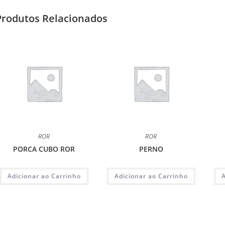
Produtos Relacionados
ROR
ROR
PORCA CUBO ROR
PERNO
Adicionar ao Carrinho
Adicionar ao Carrinho