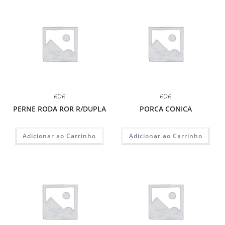
ROR
ROR
PERNE RODA ROR R/DUPLA
PORCA CONICA
Adicionar ao Carrinho
Adicionar ao Carrinho