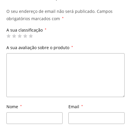
O seu endereço de email não será publicado.
Campos
obrigatórios marcados com
*
A sua classificação
*
A sua avaliação sobre o produto
*
Nome
*
Email
*