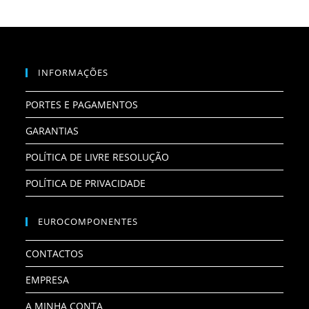
INFORMAÇÕES
PORTES E PAGAMENTOS
GARANTIAS
POLÍTICA DE LIVRE RESOLUÇÃO
POLÍTICA DE PRIVACIDADE
EUROCOMPONENTES
CONTACTOS
EMPRESA
A MINHA CONTA