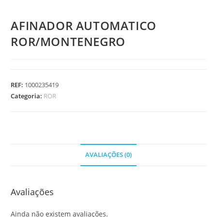
AFINADOR AUTOMATICO
ROR/MONTENEGRO
REF:
1000235419
Categoria:
ROR
AVALIAÇÕES (0)
Avaliações
Ainda não existem avaliações.