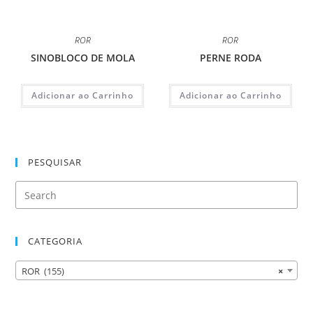
ROR
ROR
SINOBLOCO DE MOLA
PERNE RODA
Adicionar ao Carrinho
Adicionar ao Carrinho
PESQUISAR
CATEGORIA
ROR (155)
×