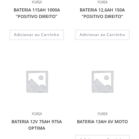
YUASA
YUASA
BATERIA 115AH 1000A
BATERIA 12,6AH 150A
“POSITIVO DIREITO”
“POSITIVO DIREITO”
Adicionar ao Carrinho
Adicionar ao Carrinho
YUASA
YUASA
BATERIA 12V 75AH 975A
BATERIA 13AH 6V MOTO
OPTIMA