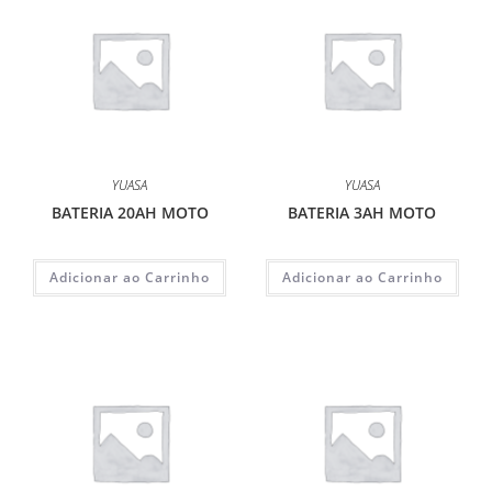
YUASA
YUASA
BATERIA 20AH MOTO
BATERIA 3AH MOTO
Adicionar ao Carrinho
Adicionar ao Carrinho