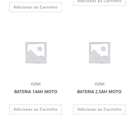
Adicionar ao Carrinho
Adicionar ao Carrinho
YUASA
YUASA
BATERIA 14AH MOTO
BATERIA 2,5AH MOTO
Adicionar ao Carrinho
Adicionar ao Carrinho