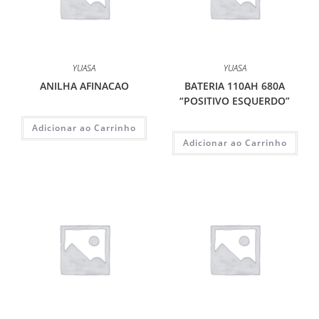
YUASA
YUASA
ANILHA AFINACAO
BATERIA 110AH 680A
“POSITIVO ESQUERDO”
Adicionar ao Carrinho
Adicionar ao Carrinho