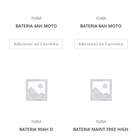
YUASA
YUASA
BATERIA 4AH MOTO
BATERIA 8AH MOTO
Adicionar ao Carrinho
Adicionar ao Carrinho
YUASA
YUASA
BATERIA 90AH D
BATERIA MAINT.FREE HIGH