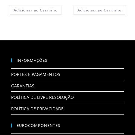
Adicionar ao Carrinho
Adicionar ao Carrinho
INFORMAÇÕES
PORTES E PAGAMENTOS
GARANTIAS
POLÍTICA DE LIVRE RESOLUÇÃO
POLÍTICA DE PRIVACIDADE
EUROCOMPONENTES