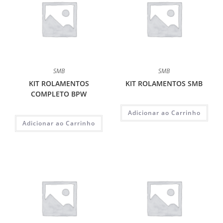
SMB
SMB
KIT ROLAMENTOS
KIT ROLAMENTOS SMB
COMPLETO BPW
Adicionar ao Carrinho
Adicionar ao Carrinho