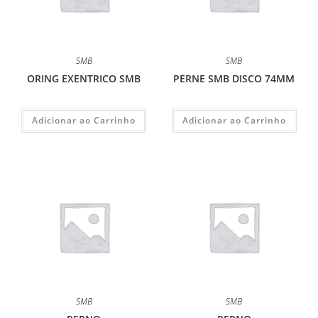
SMB
SMB
ORING EXENTRICO SMB
PERNE SMB DISCO 74MM
Adicionar ao Carrinho
Adicionar ao Carrinho
SMB
SMB