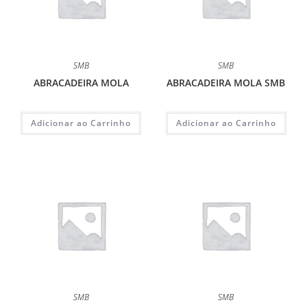
SMB
SMB
ABRACADEIRA MOLA
ABRACADEIRA MOLA SMB
Adicionar ao Carrinho
Adicionar ao Carrinho
SMB
SMB