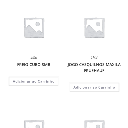
SMB
SMB
FREIO CUBO SMB
JOGO CASQUILHOS MAXILA
FRUEHAUF
Adicionar ao Carrinho
Adicionar ao Carrinho