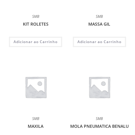
SMB
SMB
KIT ROLETES
MASSA GIL
Adicionar ao Carrinho
Adicionar ao Carrinho
SMB
SMB
MAXILA
MOLA PNEUMATICA BENALU