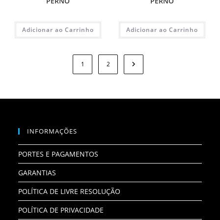
PERNO
PERNO
Adicionar ao Carrinho
Adicionar ao Carrinho
1
2
INFORMAÇÕES
PORTES E PAGAMENTOS
GARANTIAS
POLÍTICA DE LIVRE RESOLUÇÃO
POLÍTICA DE PRIVACIDADE