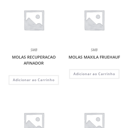
SMB
SMB
MOLAS RECUPERACAO
MOLAS MAXILA FRUEHAUF
AFINADOR
Adicionar ao Carrinho
Adicionar ao Carrinho