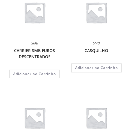
SMB
SMB
CARRIER SMB FUROS
CASQUILHO
DESCENTRADOS
Adicionar ao Carrinho
Adicionar ao Carrinho