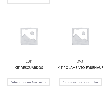
SMB
SMB
KIT RESGUARDOS
KIT ROLAMENTO FRUEHAUF
Adicionar ao Carrinho
Adicionar ao Carrinho