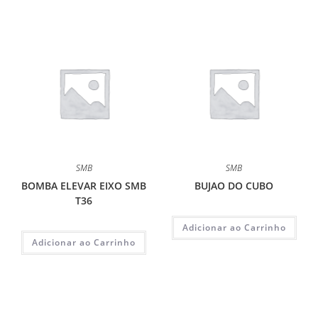
SMB
SMB
BOMBA ELEVAR EIXO SMB
BUJAO DO CUBO
T36
Adicionar ao Carrinho
Adicionar ao Carrinho