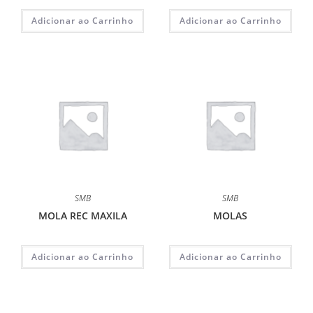
Adicionar ao Carrinho
Adicionar ao Carrinho
SMB
SMB
MOLA REC MAXILA
MOLAS
Adicionar ao Carrinho
Adicionar ao Carrinho