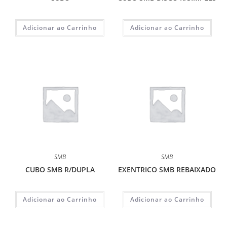
Adicionar ao Carrinho
Adicionar ao Carrinho
SMB
SMB
CUBO SMB R/DUPLA
EXENTRICO SMB REBAIXADO
Adicionar ao Carrinho
Adicionar ao Carrinho