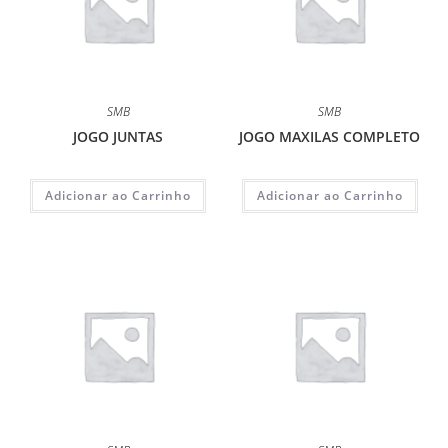
SMB
SMB
JOGO JUNTAS
JOGO MAXILAS COMPLETO
Adicionar ao Carrinho
Adicionar ao Carrinho