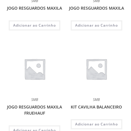
SMB
SMB
JOGO RESGUARDOS MAXILA
JOGO RESGUARDOS MAXILA
Adicionar ao Carrinho
Adicionar ao Carrinho
SMB
SMB
JOGO RESGUARDOS MAXILA
KIT CAVILHA BALANCEIRO
FRUEHAUF
Adicionar ao Carrinho
Adicionar ao Carrinho