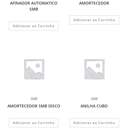
AFINADOR AUTOMATICO
AMORTECEDOR
SMB
Adicionar ao Carrinho
Adicionar ao Carrinho
SMB
SMB
AMORTECEDOR SMB DISCO
ANILHA CUBO
Adicionar ao Carrinho
Adicionar ao Carrinho