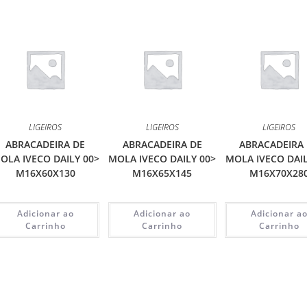
LIGEIROS
LIGEIROS
LIGEIROS
ABRACADEIRA DE
ABRACADEIRA DE
ABRACADEIRA
OLA IVECO DAILY 00>
MOLA IVECO DAILY 00>
MOLA IVECO DAIL
M16X60X130
M16X65X145
M16X70X28
Adicionar ao
Adicionar ao
Adicionar a
Carrinho
Carrinho
Carrinho