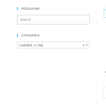
PESQUISAR
CATEGORIA
LIGEIROS (1.756)
×