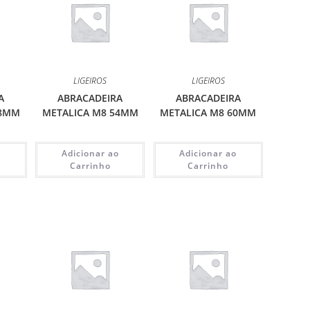
LIGEIROS
LIGEIROS
A
ABRACADEIRA
ABRACADEIRA
48MM
METALICA M8 54MM
METALICA M8 60MM
o
Adicionar ao
Adicionar ao
Carrinho
Carrinho