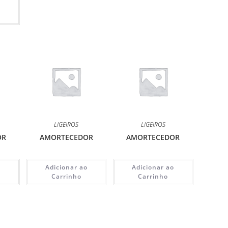
o
LIGEIROS
LIGEIROS
OR
AMORTECEDOR
AMORTECEDOR
o
Adicionar ao
Adicionar ao
Carrinho
Carrinho