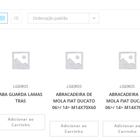
Ordenação padrão
LIGEIROS
LIGEIROS
LIGEIROS
ABA GUARDA LAMAS
ABRACADEIRA DE
ABRACADEIRA
TRAS
MOLA FIAT DUCATO
MOLA FIAT DU
06>/ 14> M14X70X60
06>/ 14> M14X7
Adicionar ao
Carrinho
Adicionar ao
Adicionar a
Carrinho
Carrinho