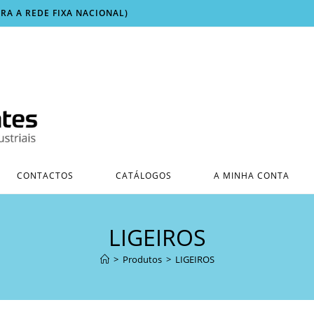
ARA A REDE FIXA NACIONAL)
CONTACTOS
CATÁLOGOS
A MINHA CONTA
LIGEIROS
>
Produtos
>
LIGEIROS