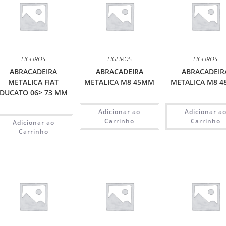
LIGEIROS
LIGEIROS
LIGEIROS
ABRACADEIRA
ABRACADEIRA
ABRACADEIR
METALICA FIAT
METALICA M8 45MM
METALICA M8 
DUCATO 06> 73 MM
Adicionar ao
Adicionar a
Carrinho
Carrinho
Adicionar ao
Carrinho