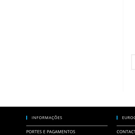
INFORMAÇÕES
EURO
PORTES E PAGAMENTOS
CONTAC