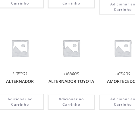
Carrinho
Carrinho
Adicionar a
Carrinho
LIGEIROS
LIGEIROS
LIGEIROS
ALTERNADOR
ALTERNADOR TOYOTA
AMORTECED
Adicionar ao
Adicionar ao
Adicionar a
Carrinho
Carrinho
Carrinho