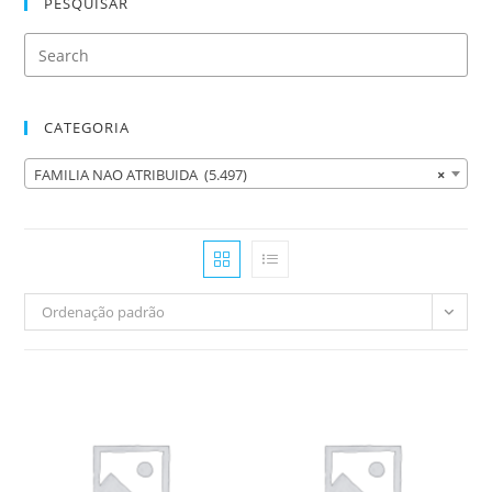
PESQUISAR
CATEGORIA
FAMILIA NAO ATRIBUIDA (5.497)
×
Ordenação padrão