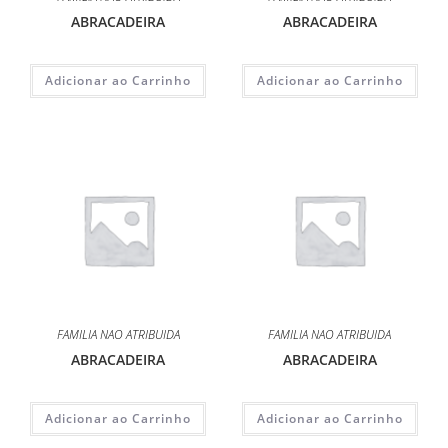
ABRACADEIRA
ABRACADEIRA
Adicionar ao Carrinho
Adicionar ao Carrinho
FAMILIA NAO ATRIBUIDA
FAMILIA NAO ATRIBUIDA
ABRACADEIRA
ABRACADEIRA
Adicionar ao Carrinho
Adicionar ao Carrinho