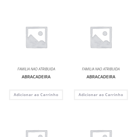
FAMILIA NAO ATRIBUIDA
FAMILIA NAO ATRIBUIDA
ABRACADEIRA
ABRACADEIRA
Adicionar ao Carrinho
Adicionar ao Carrinho