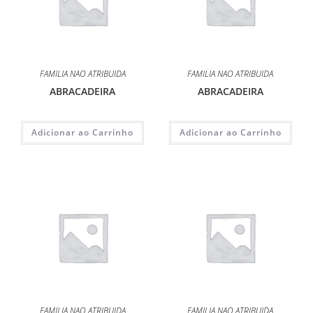
FAMILIA NAO ATRIBUIDA
FAMILIA NAO ATRIBUIDA
ABRACADEIRA
ABRACADEIRA
Adicionar ao Carrinho
Adicionar ao Carrinho
FAMILIA NAO ATRIBUIDA
FAMILIA NAO ATRIBUIDA