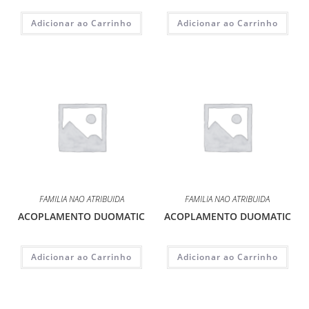
Adicionar ao Carrinho
Adicionar ao Carrinho
FAMILIA NAO ATRIBUIDA
FAMILIA NAO ATRIBUIDA
ACOPLAMENTO DUOMATIC
ACOPLAMENTO DUOMATIC
Adicionar ao Carrinho
Adicionar ao Carrinho