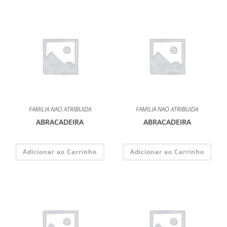
FAMILIA NAO ATRIBUIDA
FAMILIA NAO ATRIBUIDA
ABRACADEIRA
ABRACADEIRA
Adicionar ao Carrinho
Adicionar ao Carrinho