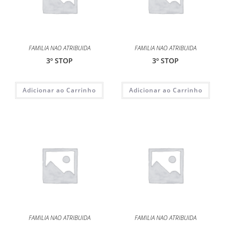
FAMILIA NAO ATRIBUIDA
FAMILIA NAO ATRIBUIDA
3º STOP
3º STOP
Adicionar ao Carrinho
Adicionar ao Carrinho
FAMILIA NAO ATRIBUIDA
FAMILIA NAO ATRIBUIDA