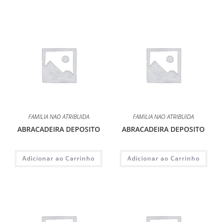
FAMILIA NAO ATRIBUIDA
FAMILIA NAO ATRIBUIDA
ABRACADEIRA DEPOSITO
ABRACADEIRA DEPOSITO
Adicionar ao Carrinho
Adicionar ao Carrinho