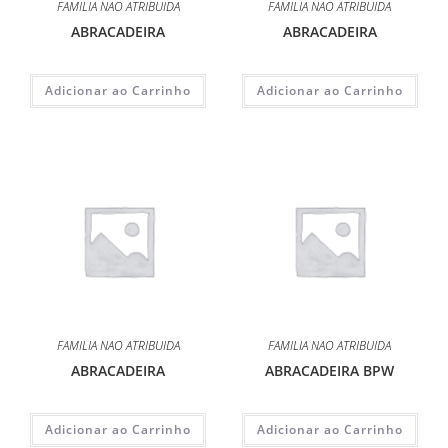
FAMILIA NAO ATRIBUIDA
FAMILIA NAO ATRIBUIDA
ABRACADEIRA
ABRACADEIRA
Adicionar ao Carrinho
Adicionar ao Carrinho
FAMILIA NAO ATRIBUIDA
FAMILIA NAO ATRIBUIDA
ABRACADEIRA
ABRACADEIRA BPW
Adicionar ao Carrinho
Adicionar ao Carrinho