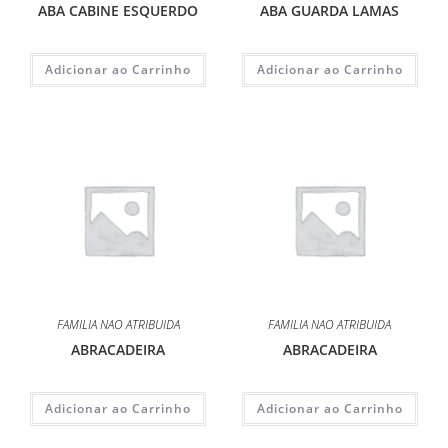
ABA CABINE ESQUERDO
ABA GUARDA LAMAS
Adicionar ao Carrinho
Adicionar ao Carrinho
FAMILIA NAO ATRIBUIDA
FAMILIA NAO ATRIBUIDA
ABRACADEIRA
ABRACADEIRA
Adicionar ao Carrinho
Adicionar ao Carrinho