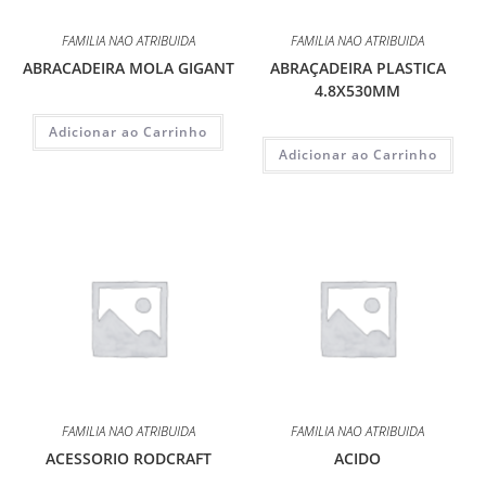
FAMILIA NAO ATRIBUIDA
FAMILIA NAO ATRIBUIDA
ABRACADEIRA MOLA GIGANT
ABRAÇADEIRA PLASTICA
4.8X530MM
Adicionar ao Carrinho
Adicionar ao Carrinho
FAMILIA NAO ATRIBUIDA
FAMILIA NAO ATRIBUIDA
ACESSORIO RODCRAFT
ACIDO