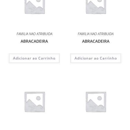
FAMILIA NAO ATRIBUIDA
FAMILIA NAO ATRIBUIDA
ABRACADEIRA
ABRACADEIRA
Adicionar ao Carrinho
Adicionar ao Carrinho