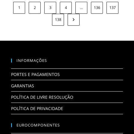
1
2
3
4
…
136
137
138
INFORMAÇÕES
PORTES E PAGAMENTOS
GARANTIAS
POLÍTICA DE LIVRE RESOLUÇÃO
POLÍTICA DE PRIVACIDADE
EUROCOMPONENTES