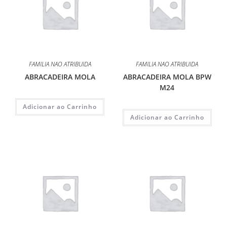
FAMILIA NAO ATRIBUIDA
FAMILIA NAO ATRIBUIDA
ABRACADEIRA MOLA
ABRACADEIRA MOLA BPW
M24
Adicionar ao Carrinho
Adicionar ao Carrinho