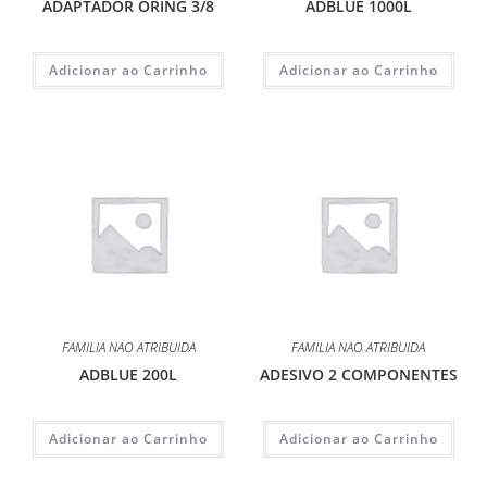
ADAPTADOR ORING 3/8
ADBLUE 1000L
Adicionar ao Carrinho
Adicionar ao Carrinho
FAMILIA NAO ATRIBUIDA
FAMILIA NAO ATRIBUIDA
ADBLUE 200L
ADESIVO 2 COMPONENTES
Adicionar ao Carrinho
Adicionar ao Carrinho