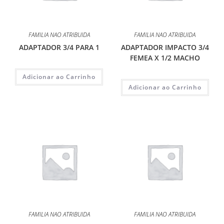
FAMILIA NAO ATRIBUIDA
FAMILIA NAO ATRIBUIDA
ADAPTADOR 3/4 PARA 1
ADAPTADOR IMPACTO 3/4
FEMEA X 1/2 MACHO
Adicionar ao Carrinho
Adicionar ao Carrinho
FAMILIA NAO ATRIBUIDA
FAMILIA NAO ATRIBUIDA