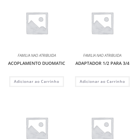
FAMILIA NAO ATRIBUIDA
FAMILIA NAO ATRIBUIDA
ACOPLAMENTO DUOMATIC
ADAPTADOR 1/2 PARA 3/4
Adicionar ao Carrinho
Adicionar ao Carrinho